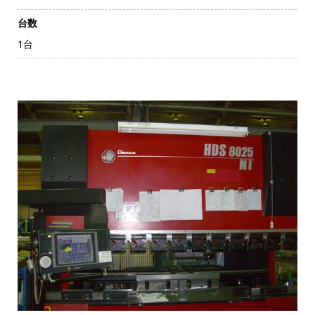
台数
1台