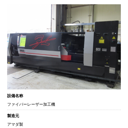
設備名称
ファイバーレーザー加工機
製造元
アマダ製