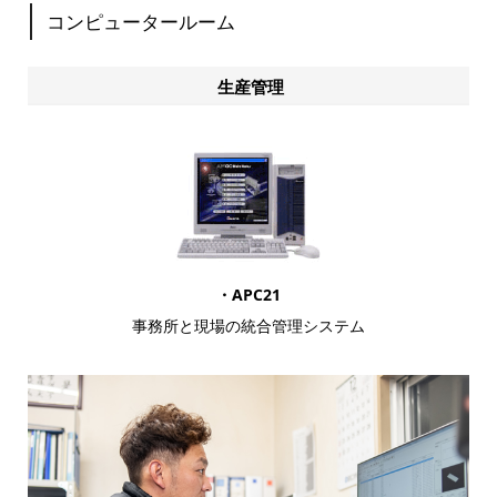
コンピュータールーム
生産管理
・APC21
事務所と現場の統合管理システム