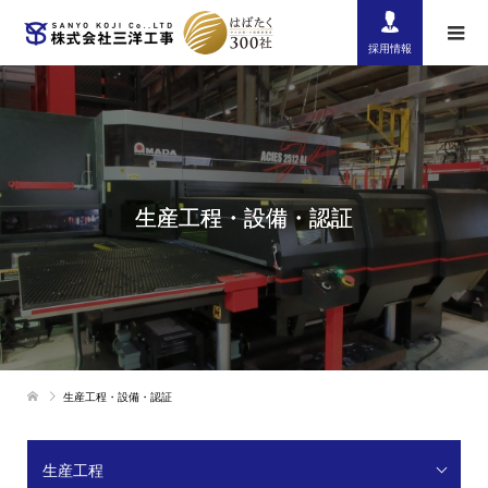
採用情報
生産工程・設備・認証
生産工程・設備・認証
生産工程