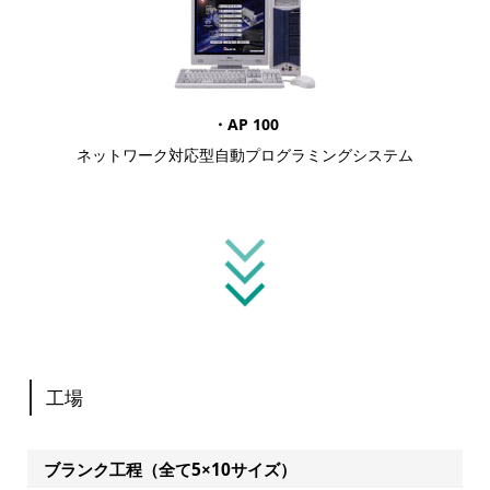
・AP 100
ネットワーク対応型自動プログラミングシステム
工場
ブランク工程（全て5×10サイズ）