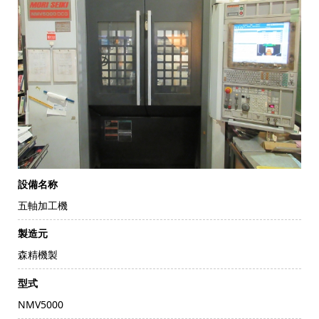
設備名称
五軸加工機
製造元
森精機製
型式
NMV5000