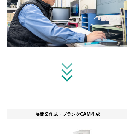
展開図作成・ブランクCAM作成