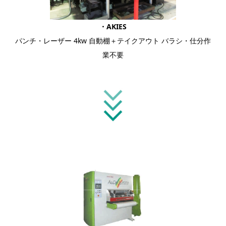
・AKIES
パンチ・レーザー 4kw 自動棚＋テイクアウト バラシ・仕分作
業不要