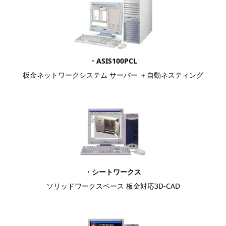
・ASIS100PCL
板金ネットワークシステム サーバー ＋自動ネスティング
・シートワークス
ソリッドワークスベース 板金対応3D-CAD