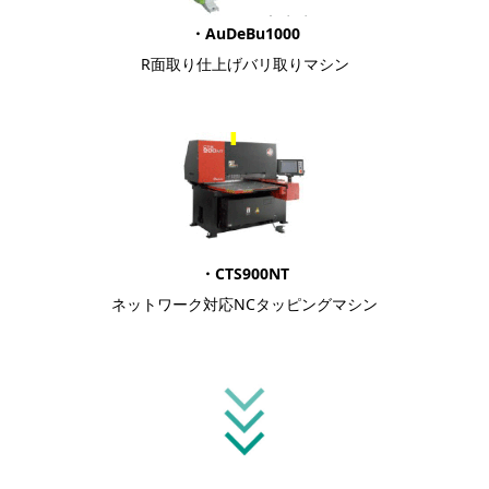
・AuDeBu1000
R面取り仕上げバリ取りマシン
・CTS900NT
ネットワーク対応NCタッピングマシン