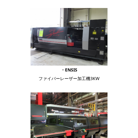
・ENSIS
ファイバーレーザー加工機3KW