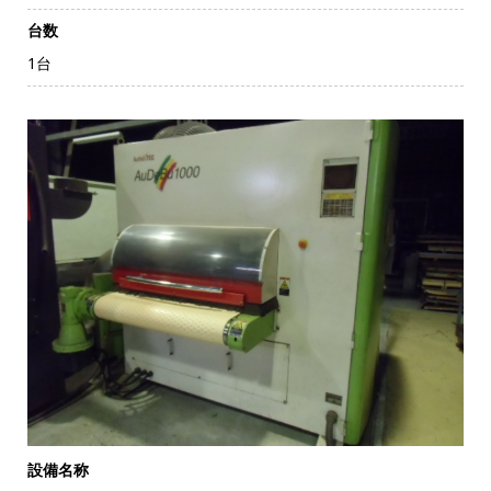
台数
1台
設備名称