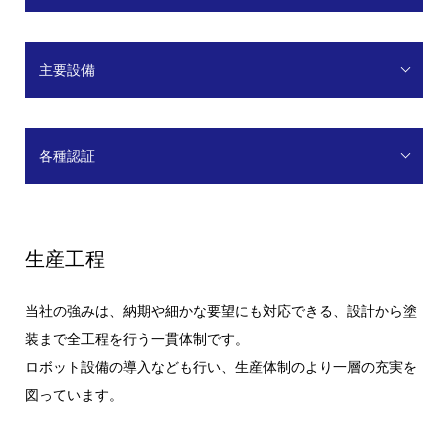
主要設備
各種認証
生産工程
当社の強みは、納期や細かな要望にも対応できる、設計から塗
装まで全工程を行う一貫体制です。
ロボット設備の導入なども行い、生産体制のより一層の充実を
図っています。