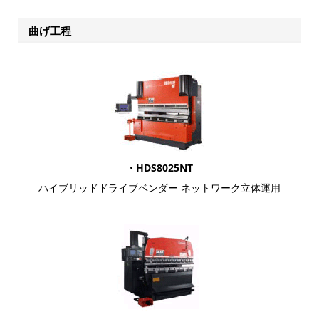
曲げ工程
・HDS8025NT
ハイブリッドドライブベンダー ネットワーク立体運用